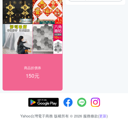
商品折價券
150元
Yahoo台灣電子商務 版權所有 © 2026 服務條款(
更新
)