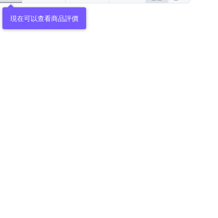
現在可以查看商品評價