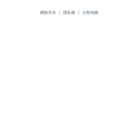
網路安全
|
隱私權
|
分類地圖