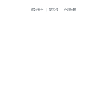
網路安全
|
隱私權
|
分類地圖