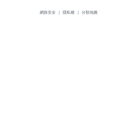
網路安全
|
隱私權
|
分類地圖