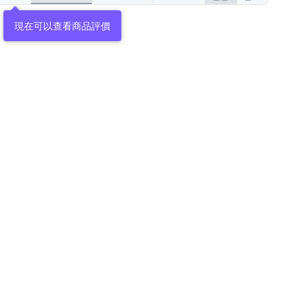
現在可以查看商品評價