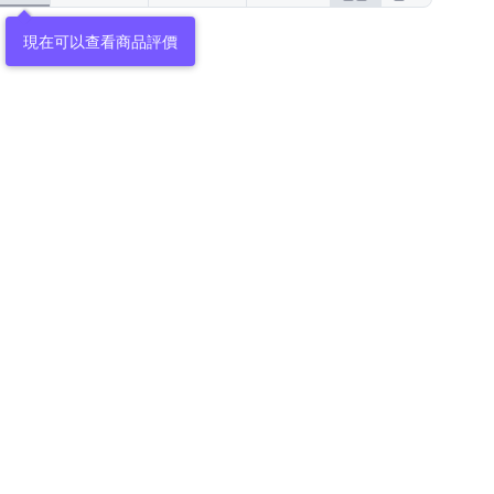
現在可以查看商品評價