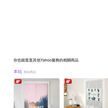
你也能逛逛其他Yahoo服務的相關商品
本站
相似商品