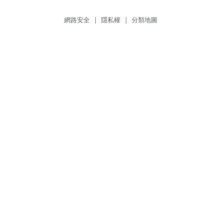
網路安全
|
隱私權
|
分類地圖