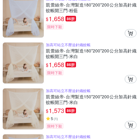
凱蕾絲帝-台灣製造180*200*200公分加高針織
蚊帳開三門-粉藍
1,658
$
86折
限時下殺
加高可站立不壓迫針織蚊帳
凱蕾絲帝-台灣製造180*200*200公分加高針織
蚊帳開三門-米白
1,658
$
86折
限時下殺
加高可站立不壓迫針織蚊帳
凱蕾絲帝-台灣製造150*200*200公分加高針織
蚊帳開三門-米白
1,573
$
86折
5
(
1
)
限時下殺
加高可站立不壓迫針織蚊帳