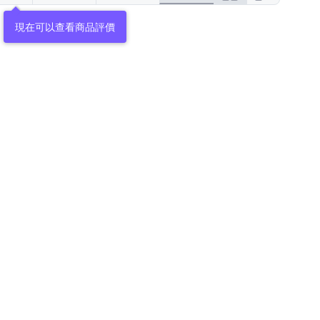
現在可以查看商品評價