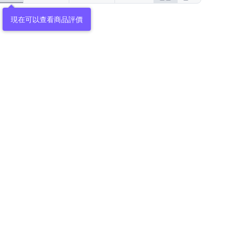
現在可以查看商品評價