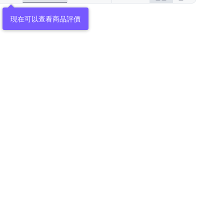
現在可以查看商品評價