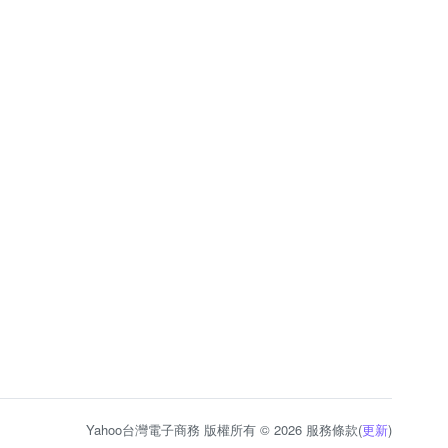
Yahoo台灣電子商務 版權所有 © 2026 服務條款(
更新
)