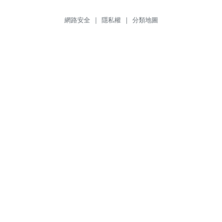
網路安全
|
隱私權
|
分類地圖