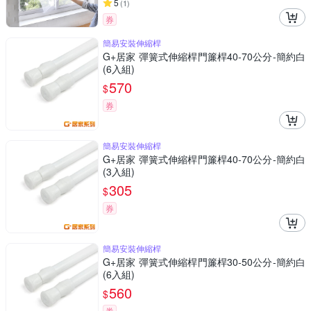
5
(
1
)
券
簡易安裝伸縮桿
G+居家 彈簧式伸縮桿門簾桿40-70公分-簡約白
(6入組)
570
$
券
簡易安裝伸縮桿
G+居家 彈簧式伸縮桿門簾桿40-70公分-簡約白
(3入組)
305
$
券
簡易安裝伸縮桿
G+居家 彈簧式伸縮桿門簾桿30-50公分-簡約白
(6入組)
560
$
券