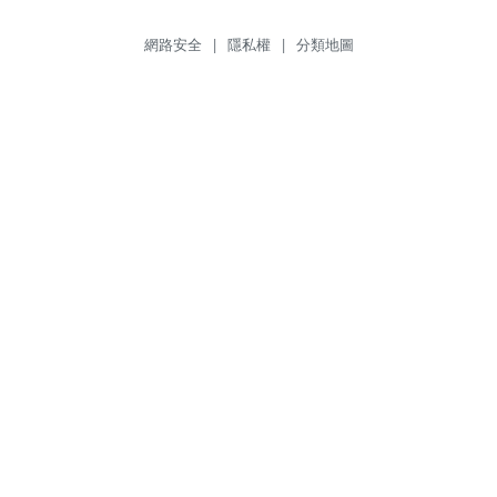
網路安全
|
隱私權
|
分類地圖