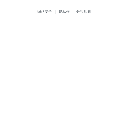
網路安全
|
隱私權
|
分類地圖