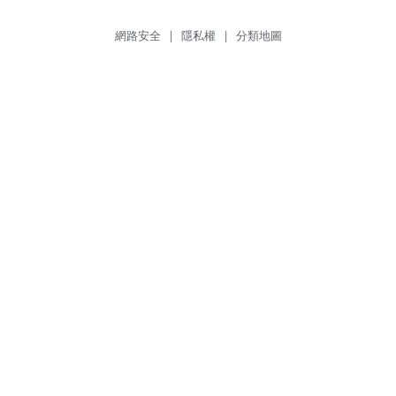
網路安全
|
隱私權
|
分類地圖