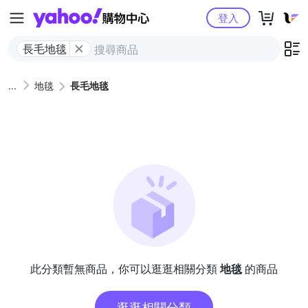
Yahoo購物中心
登入
長毛地毯
地毯
長毛地毯
此分類暫無商品，你可以逛逛相關分類
地毯
的商品
逛逛相關分類