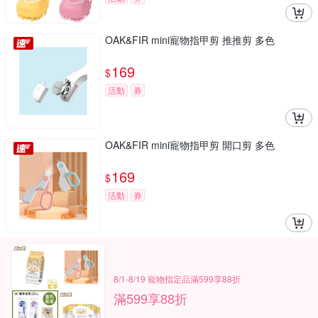
OAK&FIR mini寵物指甲剪 推推剪 多色
169
$
活動
券
OAK&FIR mini寵物指甲剪 開口剪 多色
169
$
活動
券
8/1-8/19 寵物指定品滿599享88折
滿599享88折