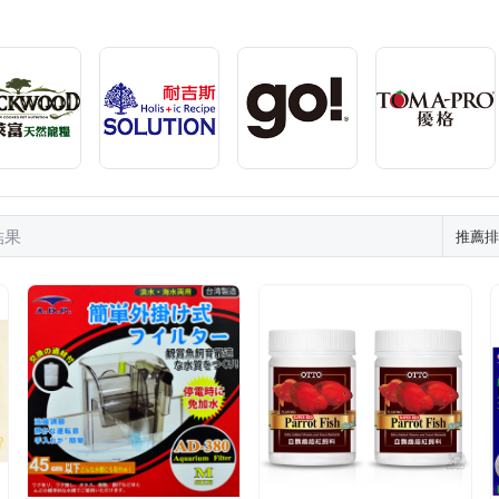
結果
推薦排