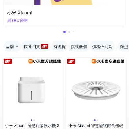
小米 Xiaomi
滿99大優惠
品牌
快速到貨
有現貨
挑戰低價
價格低到高
類型
小米 Xiaomi 智慧寵物飲水機 2
小米 Xiaomi 智慧寵物餵食器乾