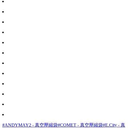
#ANDYMAY2 - 真空壓縮袋
#COMET - 真空壓縮袋
#E.City - 真