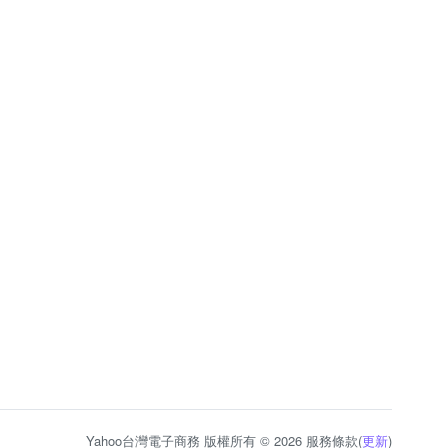
Yahoo台灣電子商務 版權所有 © 2026 服務條款(
更新
)