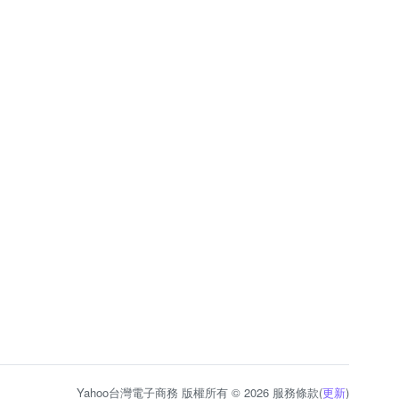
Yahoo台灣電子商務 版權所有 © 2026 服務條款(
更新
)