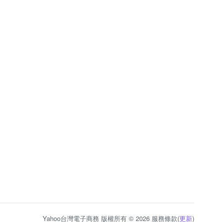
Yahoo台灣電子商務 版權所有 © 2026 服務條款(
更新
)