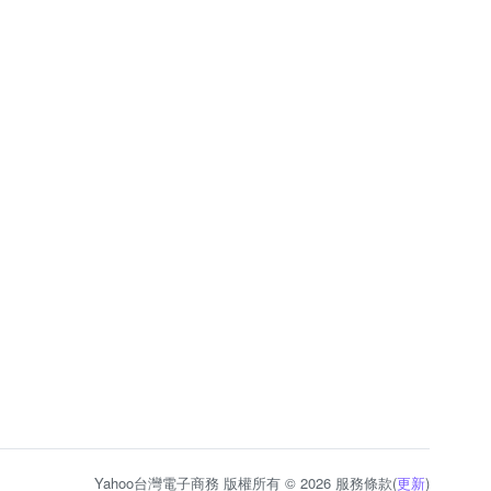
Yahoo台灣電子商務 版權所有 © 2026 服務條款(
更新
)