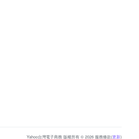
Yahoo台灣電子商務 版權所有 © 2026 服務條款(
更新
)