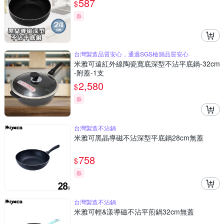
587
$
券
台灣製造品質安心，通過SGS檢測品質安心
米雅可遠紅外線陶瓷寬底深型不沾平底鍋-32cm
-附蓋-1支
2,580
$
券
台灣製造不沾鍋
米雅可黑晶導磁不沾深型平底鍋28cm無蓋
758
$
券
台灣製造不沾鍋
米雅可輕&漾導磁不沾平煎鍋32cm無蓋