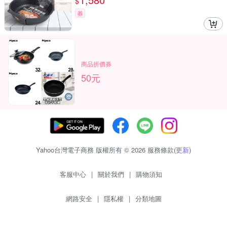
$
券
商品折價券
50元
Yahoo台灣電子商務 版權所有 © 2026 服務條款(
更新
)
客服中心
|
關於我們
|
購物須知
網路安全
|
隱私權
|
分類地圖