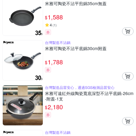
米雅可陶瓷不沾平煎鍋35cm無蓋
1,588
$
4
(
1
)
券
台灣製造不沾鍋
米雅可陶瓷不沾平底鍋30cm附蓋
1,788
$
券
台灣製造品質安心，通過SGS檢測品質安心
米雅可遠紅外線陶瓷寬底深型不沾平底鍋-26cm
-附蓋-1支
2,180
$
券
台灣製造不沾鍋