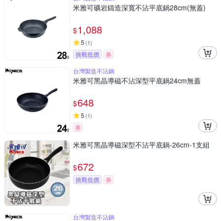
米雅可礦岩鑄造深寬不沾平底鍋28cm(無蓋)
1,088
$
5
(
1
)
挑戰低價
券
台灣製造不沾鍋
米雅可黑晶導磁不沾深型平底鍋24cm無蓋
648
$
5
(
1
)
券
米雅可黑晶導磁深型不沾平底鍋-26cm-1支組
672
$
挑戰低價
券
台灣製造不沾鍋