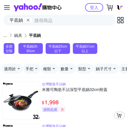
Yahoo購物中心
登入
平底鍋
鍋具
平底鍋
全部
平底鍋26-
平底鍋25cm
平底鍋31cm
分類
30cm
以下
以上
適用於
手把
種類
數量
類型
鍋子尺寸
主
台灣製造不沾鍋
米雅可陶瓷不沾深型平底鍋32cm附蓋
1,998
$
挑戰低價
券
台灣製造不沾鍋