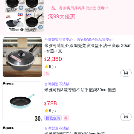
一品川流 廚房用具鍋具 便當盒 優惠中
滿99大優惠
台灣製造品質安心，通過SGS檢測品質安心
米雅可遠紅外線陶瓷寬底深型不沾平底鍋-30cm
-附蓋-1支
2,380
$
5
(
1
)
券
台灣製造不沾鍋
米雅可輕&漾導磁不沾平煎鍋30cm無蓋
728
$
5
(
1
)
挑戰低價
券
台灣製造不沾鍋
米雅可陶瓷不沾平底鍋28cm附蓋