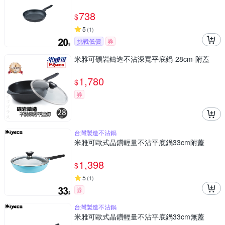
738
$
5
(
1
)
挑戰低價
券
米雅可礦岩鑄造不沾深寬平底鍋-28cm-附蓋
1,780
$
券
台灣製造不沾鍋
米雅可歐式晶鑽輕量不沾平底鍋33cm附蓋
1,398
$
5
(
1
)
券
台灣製造不沾鍋
米雅可歐式晶鑽輕量不沾平底鍋33cm無蓋