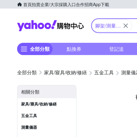
首頁
拍賣
企業/大宗採購入口
合作招商
App下載
Yahoo購物中心
腳架/測量配
件
全部分類
點換券
登記送
家具/寢具/收納/修繕
五金工具
測量儀
相關分類
家具/寢具/收納/修繕
五金工具
測量儀器