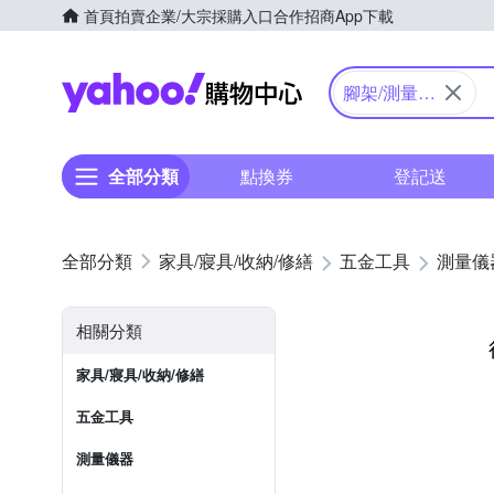
首頁
拍賣
企業/大宗採購入口
合作招商
App下載
Yahoo購物中心
腳架/測量配
件
全部分類
點換券
登記送
家具/寢具/收納/修繕
五金工具
測量儀
相關分類
家具/寢具/收納/修繕
五金工具
測量儀器