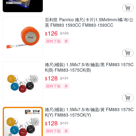
百利世 Panrico 捲尺(卡片)1.5Mx9mm/橘/布/公
英 FM883 1593CC FM883-1593CC
126
$
$
129
限時下殺
券
捲尺(桶裝) 1.5Mx7.5/布/鑰匙/黑 FM883 1575C
K(B) FM883-1575CK(B)
128
$
$
131
限時下殺
券
捲尺(桶裝) 1.5Mx7.5/布/鑰匙/黃 FM883 1575C
K(Y) FM883-1575CK(Y)
128
$
$
131
限時下殺
券