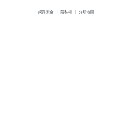
網路安全
|
隱私權
|
分類地圖