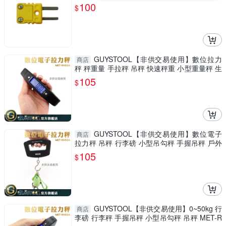
100
$
GUYSTOOL【非供交易使用】數位拉力
商店
秤 秤重量 手拉秤 吊秤 快速秤重 小型重量秤 生
活小物RH50A
105
$
GUYSTOOL【非供交易使用】數位電子
商店
拉力秤 吊秤 行李磅 小型吊勾秤 手握吊秤 戶外
採收MET-RH50A
105
$
GUYSTOOL【非供交易使用】0~50kg 行
商店
李磅 行李秤 手握吊秤 小型吊勾秤 吊秤 MET-R