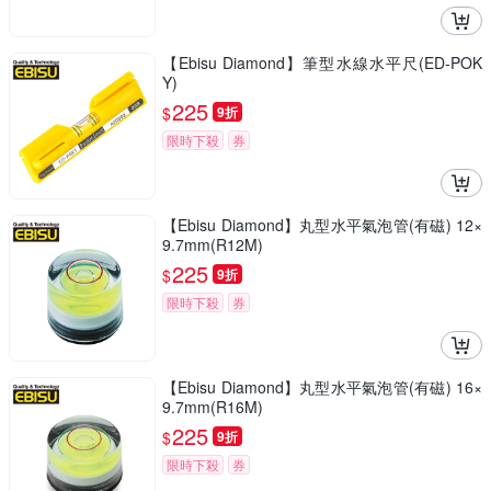
【Ebisu Diamond】筆型水線水平尺(ED-POK
Y)
225
$
9折
限時下殺
券
【Ebisu Diamond】丸型水平氣泡管(有磁) 12×
9.7mm(R12M)
225
$
9折
限時下殺
券
【Ebisu Diamond】丸型水平氣泡管(有磁) 16×
9.7mm(R16M)
225
$
9折
限時下殺
券