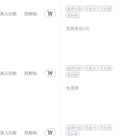
超商付款
可刷卡
可分期
加入比較
找相似
零利率
運費最低0元
超商付款
可刷卡
可分期
加入比較
找相似
零利率
免運費
超商付款
可刷卡
可分期
加入比較
找相似
零利率