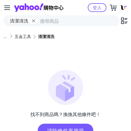
Yahoo購物中心
登入
清潔清洗
五金工具
清潔清洗
找不到商品嗎？換換其他條件吧！
清除條件再搜尋