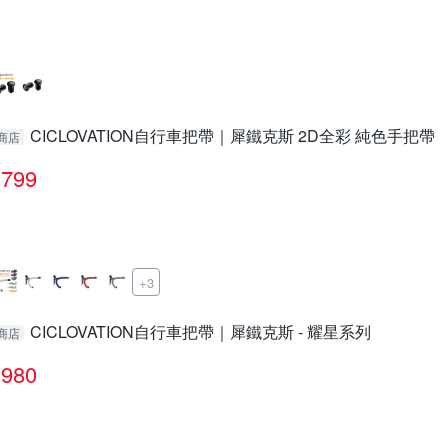
CICLOVATION自行車把帶｜犀鐵克斯 2D全彩 純色手把帶
商店
799
+3
CICLOVATION自行車把帶｜犀鐵克斯 - 耀星系列
商店
980