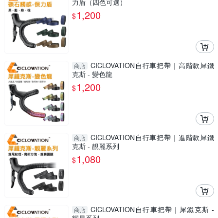
力盾（四色可選）
1,200
$
CICLOVATION自行車把帶｜高階款犀鐵
商店
克斯 - 變色龍
1,200
$
CICLOVATION自行車把帶｜進階款犀鐵
商店
克斯 - 靚麗系列
1,080
$
CICLOVATION自行車把帶｜犀鐵克斯 -
商店