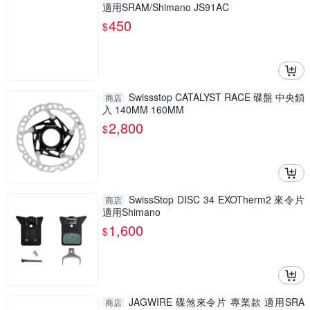
適用SRAM/Shimano JS91AC
450
$
Swissstop CATALYST RACE 碟盤 中央鎖
商店
入 140MM 160MM
2,800
$
SwissStop DISC 34 EXOTherm2 來令片
商店
適用Shimano
1,600
$
JAGWIRE 碟煞來令片 專業款 適用SRA
商店