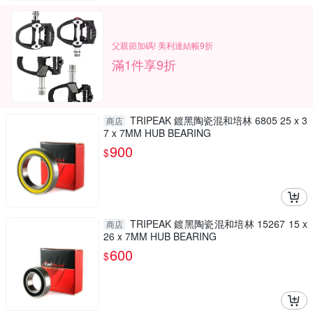
父親節加碼! 美利達結帳9折
滿1件享9折
TRIPEAK 鍍黑陶瓷混和培林 6805 25 x 3
商店
7 x 7MM HUB BEARING
900
$
TRIPEAK 鍍黑陶瓷混和培林 15267 15 x
商店
26 x 7MM HUB BEARING
600
$