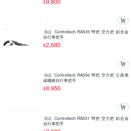
9,800
$
Controltech RA535 彎把 空力把 鋁合金
商店
自行車把手
2,680
$
Controltech RA556 彎把 空力把 公路車
商店
碳纖維自行車把手
8,950
$
Controltech RA531 彎把 空力把 鋁合金
商店
自行車把手