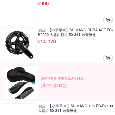
990
$
【小宇單車】SHIMANO DURA ACE FC-
商店
R9200 大盤曲柄組 50-34T 散裝無盒
14,070
$
夏季狂歡慶! 單車百貨結帳94折
滿1件享94折
【小宇單車】SHIMANO 105 FC-R7100
商店
大盤組 50-34T 散裝無盒