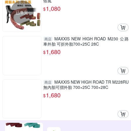
俗風
1,080
$
已售完
MAXXIS NEW HIGH ROAD M230 公路
商店
車外胎 可折外胎700×25C 28C
1,680
$
MAXXIS NEW HIGH ROAD TR M228RU
商店
無內胎可摺外胎 700×25C 700×28C
1,680
$