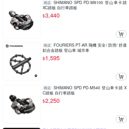
SHIMANO SPD PD-M8100 登山車卡踏
商店
XC踏板 自行車踏板
3,440
$
FOURIERS PT-AR 飛機 安全/ 防滑/ 舒適
商店
鋁合金踏板 登山車 城市車
1,595
$
SHIMANO SPD PD-M540 登山車卡踏 X
商店
C踏板 自行車踏板
2,250
$