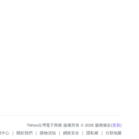
Yahoo台灣電子商務 版權所有 © 2026 服務條款(
更新
)
服中心
|
關於我們
|
購物須知
|
網路安全
|
隱私權
|
分類地圖