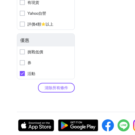
有現貨
Yahoo自營
評價4顆
以上
優惠
挑戰低價
券
活動
清除所有條件