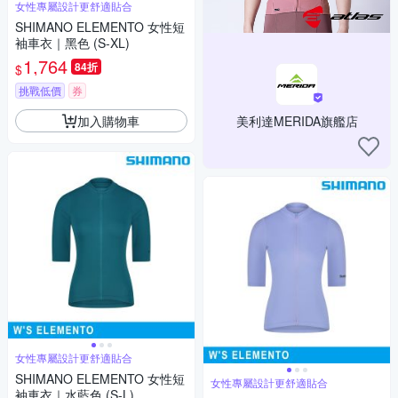
女性專屬設計更舒適貼合
SHIMANO ELEMENTO 女性短
袖車衣｜黑色 (S-XL)
1,764
84折
$
挑戰低價
券
加入購物車
美利達MERIDA旗艦店
女性專屬設計更舒適貼合
SHIMANO ELEMENTO 女性短
女性專屬設計更舒適貼合
袖車衣｜水藍色 (S-L)