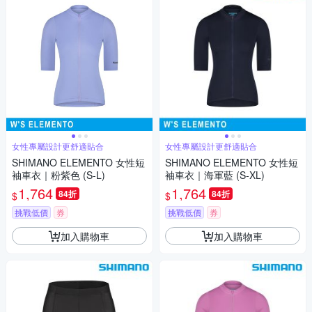
女性專屬設計更舒適貼合
女性專屬設計更舒適貼合
SHIMANO ELEMENTO 女性短
SHIMANO ELEMENTO 女性短
袖車衣｜粉紫色 (S-L)
袖車衣｜海軍藍 (S-XL)
1,764
1,764
84折
84折
$
$
挑戰低價
券
挑戰低價
券
加入購物車
加入購物車