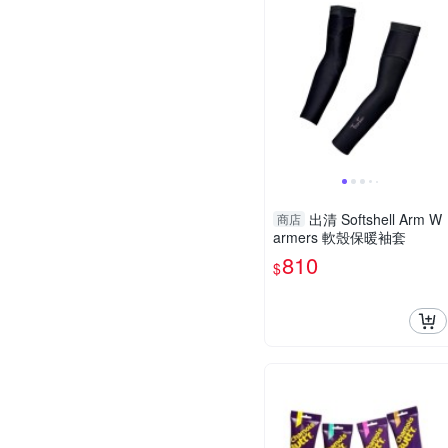
出清 Softshell Arm W
商店
armers 軟殼保暖袖套
810
$