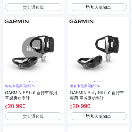
貨到通知我
加入購物車
補貨中
聯名卡最高回饋7%
聯名卡最高回饋7%
GARMIN RS110 自行車專用
GARMIN Rally RK110 自行車
單感應功率計
專用 單感應功率計
20,990
20,990
$
$
貨到通知我
加入購物車