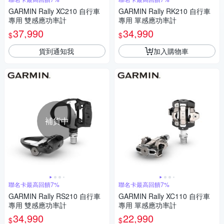
GARMIN Rally XC210 自行車
GARMIN Rally RK210 自行車
專用 雙感應功率計
專用 單感應功率計
37,990
34,990
$
$
貨到通知我
加入購物車
補貨中
聯名卡最高回饋7%
聯名卡最高回饋7%
GARMIN Rally RS210 自行車
GARMIN Rally XC110 自行車
專用 雙感應功率計
專用 單感應功率計
34,990
22,990
$
$