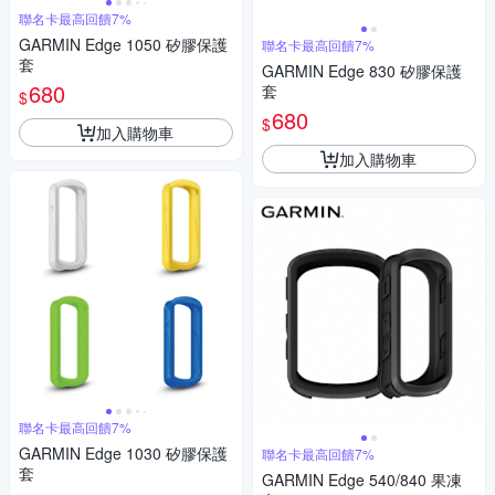
聯名卡最高回饋7%
GARMIN Edge 1050 矽膠保護
聯名卡最高回饋7%
套
GARMIN Edge 830 矽膠保護
680
套
$
680
$
加入購物車
加入購物車
聯名卡最高回饋7%
GARMIN Edge 1030 矽膠保護
聯名卡最高回饋7%
套
GARMIN Edge 540/840 果凍