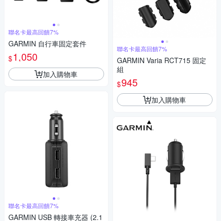
聯名卡最高回饋7%
GARMIN 自行車固定套件
聯名卡最高回饋7%
1,050
$
GARMIN Varia RCT715 固定
組
加入購物車
945
$
加入購物車
聯名卡最高回饋7%
GARMIN USB 轉接車充器 (2.1