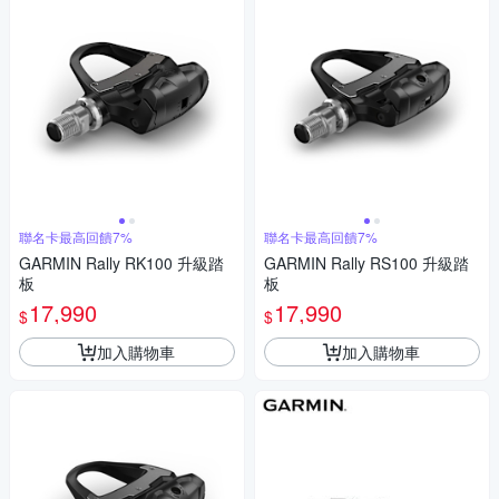
聯名卡最高回饋7%
聯名卡最高回饋7%
GARMIN Rally RK100 升級踏
GARMIN Rally RS100 升級踏
板
板
17,990
17,990
$
$
加入購物車
加入購物車