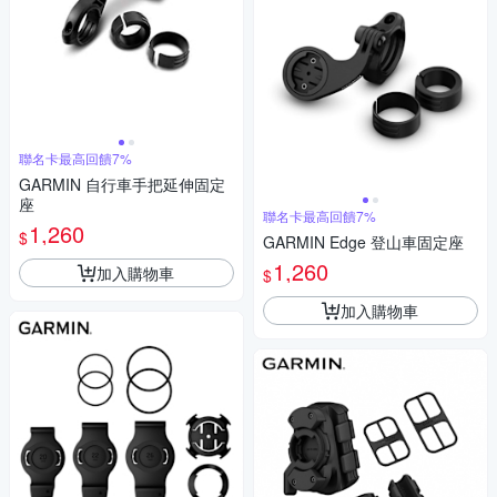
聯名卡最高回饋7%
GARMIN 自行車手把延伸固定
座
聯名卡最高回饋7%
1,260
$
GARMIN Edge 登山車固定座
1,260
加入購物車
$
加入購物車