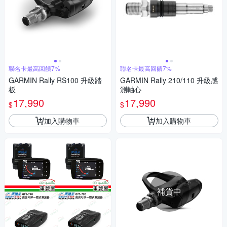
聯名卡最高回饋7%
聯名卡最高回饋7%
GARMIN Rally RS100 升級踏
GARMIN Rally 210/110 升級感
板
測軸心
17,990
17,990
$
$
加入購物車
加入購物車
補貨中