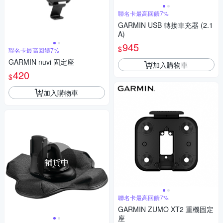
聯名卡最高回饋7%
GARMIN USB 轉接車充器 (2.1
A)
945
$
聯名卡最高回饋7%
GARMIN nuvi 固定座
加入購物車
420
$
加入購物車
補貨中
聯名卡最高回饋7%
GARMIN ZUMO XT2 重機固定
座