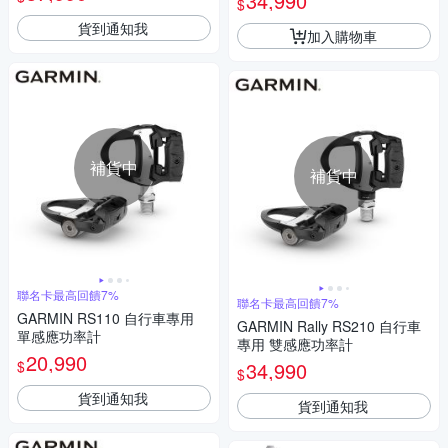
34,990
$
貨到通知我
加入購物車
補貨中
補貨中
聯名卡最高回饋7%
聯名卡最高回饋7%
GARMIN RS110 自行車專用
GARMIN Rally RS210 自行車
單感應功率計
專用 雙感應功率計
20,990
$
34,990
$
貨到通知我
貨到通知我