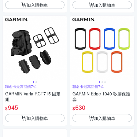
加入購物車
加入購物車
聯名卡最高回饋7%
聯名卡最高回饋7%
GARMIN Varia RCT715 固定
GARMIN Edge 1040 矽膠保護
組
套
945
630
$
$
加入購物車
加入購物車