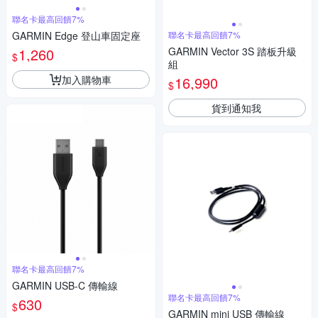
聯名卡最高回饋7%
GARMIN Edge 登山車固定座
聯名卡最高回饋7%
1,260
GARMIN Vector 3S 踏板升級
$
組
加入購物車
16,990
$
貨到通知我
聯名卡最高回饋7%
GARMIN USB-C 傳輸線
聯名卡最高回饋7%
630
$
GARMIN mini USB 傳輸線