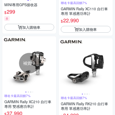
聯名卡最高回饋7%
MINI專用GPS接收器
GARMIN Rally XC110 自行車
299
$
專用 單感應功率計
券
22,990
$
加入購物車
加入購物車
補貨中
聯名卡最高回饋7%
聯名卡最高回饋7%
GARMIN Rally XC210 自行車
GARMIN Rally RK210 自行車
專用 雙感應功率計
專用 單感應功率計
37,990
$