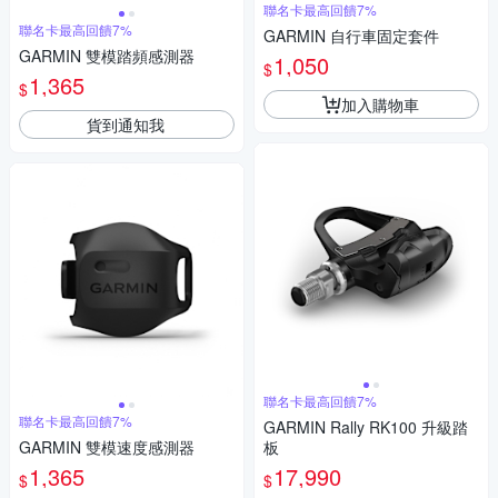
聯名卡最高回饋7%
聯名卡最高回饋7%
GARMIN 自行車固定套件
GARMIN 雙模踏頻感測器
1,050
$
1,365
$
加入購物車
貨到通知我
聯名卡最高回饋7%
聯名卡最高回饋7%
GARMIN Rally RK100 升級踏
GARMIN 雙模速度感測器
板
1,365
17,990
$
$