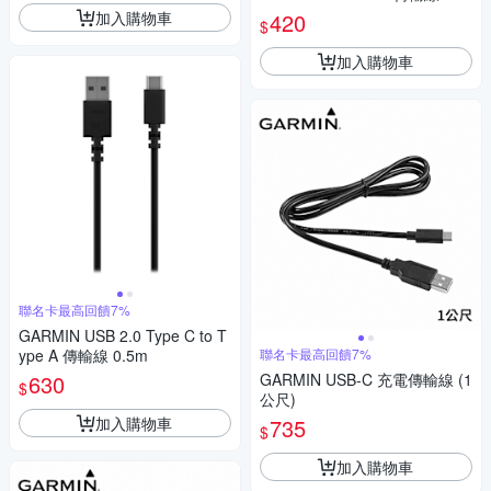
加入購物車
420
$
加入購物車
聯名卡最高回饋7%
GARMIN USB 2.0 Type C to T
ype A 傳輸線 0.5m
聯名卡最高回饋7%
630
GARMIN USB-C 充電傳輸線 (1
$
公尺)
加入購物車
735
$
加入購物車