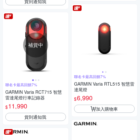
貨到通知我
補貨中
聯名卡最高回饋7%
GARMIN Varia RTL515 智慧雷
聯名卡最高回饋7%
達尾燈
GARMIN Varia RCT715 智慧
6,990
雷達尾燈行車記錄器
$
11,990
$
加入購物車
貨到通知我