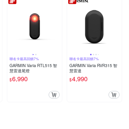
聯名卡最高回饋7%
聯名卡最高回饋7%
GARMIN Varia RTL515 智
GARMIN Varia RVR315 智
慧雷達尾燈
慧雷達
6,990
4,990
$
$