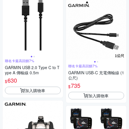
聯名卡最高回饋7%
聯名卡最高回饋7%
GARMIN USB 2.0 Type C to T
ype A 傳輸線 0.5m
GARMIN USB-C 充電傳輸線 (1
公尺)
630
$
735
$
加入購物車
加入購物車