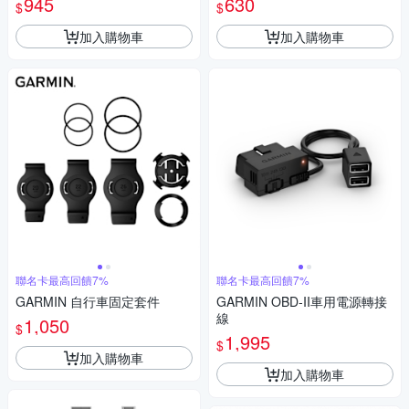
945
630
$
$
加入購物車
加入購物車
聯名卡最高回饋7%
聯名卡最高回饋7%
GARMIN 自行車固定套件
GARMIN OBD-II車用電源轉接
線
1,050
$
1,995
$
加入購物車
加入購物車