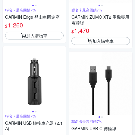
聯名卡最高回饋7%
聯名卡最高回饋7%
GARMIN Edge 登山車固定座
GARMIN ZUMO XT2 重機專用
電源線
1,260
$
1,470
$
加入購物車
加入購物車
聯名卡最高回饋7%
聯名卡最高回饋7%
GARMIN USB 轉接車充器 (2.1
A)
GARMIN USB-C 傳輸線