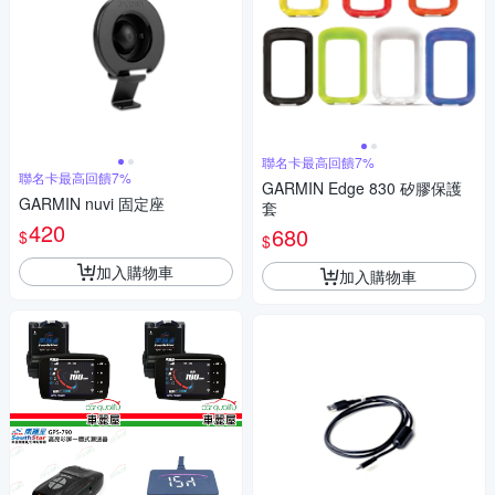
聯名卡最高回饋7%
聯名卡最高回饋7%
GARMIN Edge 830 矽膠保護
GARMIN nuvi 固定座
套
420
680
$
$
加入購物車
加入購物車