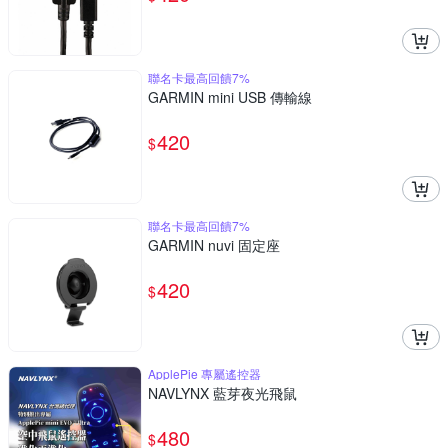
聯名卡最高回饋7%
GARMIN mini USB 傳輸線
420
$
聯名卡最高回饋7%
GARMIN nuvi 固定座
420
$
ApplePie 專屬遙控器
NAVLYNX 藍芽夜光飛鼠
480
$