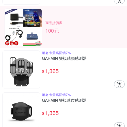
商品折價券
100元
聯名卡最高回饋7%
GARMIN 雙模踏頻感測器
補貨中
1,365
$
聯名卡最高回饋7%
GARMIN 雙模速度感測器
1,365
$