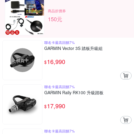
商品折價券
150元
聯名卡最高回饋7%
GARMIN Vector 3S 踏板升級組
補貨中
16,990
$
聯名卡最高回饋7%
GARMIN Rally RK100 升級踏板
17,990
$
聯名卡最高回饋7%