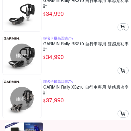
GARMIN Rally RK210 自行車專用 單感應功率
計
34,990
$
聯名卡最高回饋7%
GARMIN Rally RS210 自行車專用 雙感應功率
計
補貨中
34,990
$
聯名卡最高回饋7%
GARMIN Rally XC210 自行車專用 雙感應功率
計
補貨中
37,990
$