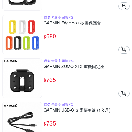
聯名卡最高回饋7%
GARMIN Edge 530 矽膠保護套
680
$
聯名卡最高回饋7%
GARMIN ZUMO XT2 重機固定座
735
$
聯名卡最高回饋7%
GARMIN USB-C 充電傳輸線 (1公尺)
735
$