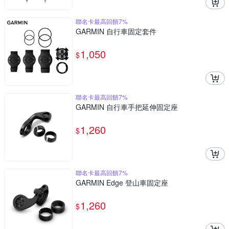
聯名卡最高回饋7%
GARMIN 自行車固定套件
1,050
$
聯名卡最高回饋7%
GARMIN 自行車手把延伸固定座
1,260
$
聯名卡最高回饋7%
GARMIN Edge 登山車固定座
1,260
$