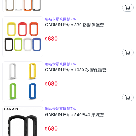
聯名卡最高回饋7%
GARMIN Edge 830 矽膠保護套
680
$
聯名卡最高回饋7%
GARMIN Edge 1030 矽膠保護套
680
$
聯名卡最高回饋7%
GARMIN Edge 540/840 果凍套
680
$