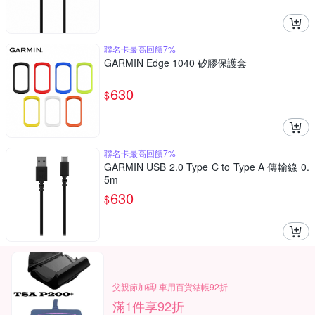
聯名卡最高回饋7%
GARMIN Edge 1040 矽膠保護套
630
$
聯名卡最高回饋7%
GARMIN USB 2.0 Type C to Type A 傳輸線 0.
5m
630
$
父親節加碼! 車用百貨結帳92折
滿1件享92折