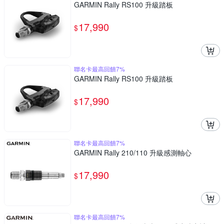
GARMIN Rally RS100 升級踏板
17,990
$
聯名卡最高回饋7%
GARMIN Rally RS100 升級踏板
17,990
$
聯名卡最高回饋7%
GARMIN Rally 210/110 升級感測軸心
17,990
$
聯名卡最高回饋7%