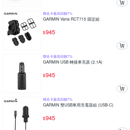
聯名卡最高回饋7%
GARMIN Varia RCT715 固定組
945
$
聯名卡最高回饋7%
GARMIN USB 轉接車充器 (2.1A)
945
$
聯名卡最高回饋7%
GARMIN 雙USB車用充電器組 (USB-C)
945
$