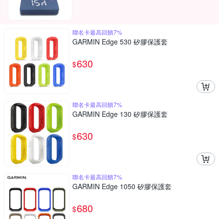
聯名卡最高回饋7%
GARMIN Edge 530 矽膠保護套
630
$
聯名卡最高回饋7%
GARMIN Edge 130 矽膠保護套
630
$
聯名卡最高回饋7%
GARMIN Edge 1050 矽膠保護套
680
$