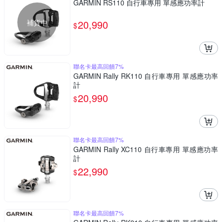
GARMIN RS110 自行車專用 單感應功率計
補貨中
20,990
$
聯名卡最高回饋7%
GARMIN Rally RK110 自行車專用 單感應功率
計
20,990
$
聯名卡最高回饋7%
GARMIN Rally XC110 自行車專用 單感應功率
計
22,990
$
聯名卡最高回饋7%