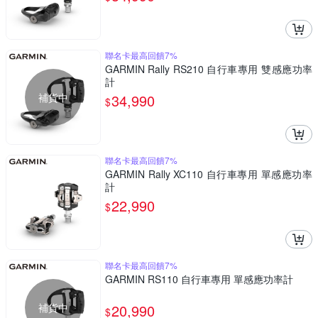
聯名卡最高回饋7%
GARMIN Rally RS210 自行車專用 雙感應功率
計
補貨中
34,990
$
聯名卡最高回饋7%
GARMIN Rally XC110 自行車專用 單感應功率
計
22,990
$
聯名卡最高回饋7%
GARMIN RS110 自行車專用 單感應功率計
補貨中
20,990
$