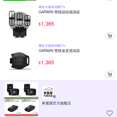
聯名卡最高回饋7%
GARMIN 雙模踏頻感測器
補貨中
1,365
$
聯名卡最高回饋7%
GARMIN 雙模速度感測器
1,365
$
車麗屋官方旗艦店