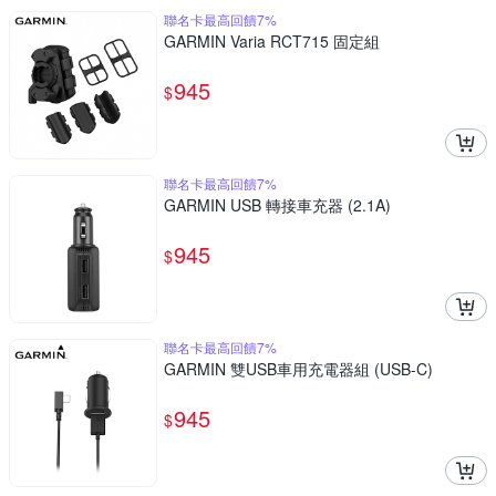
聯名卡最高回饋7%
GARMIN Varia RCT715 固定組
945
$
聯名卡最高回饋7%
GARMIN USB 轉接車充器 (2.1A)
945
$
聯名卡最高回饋7%
GARMIN 雙USB車用充電器組 (USB-C)
945
$