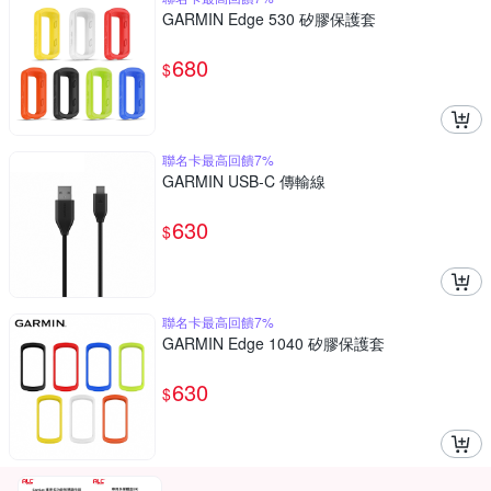
GARMIN Edge 530 矽膠保護套
680
$
聯名卡最高回饋7%
GARMIN USB-C 傳輸線
630
$
聯名卡最高回饋7%
GARMIN Edge 1040 矽膠保護套
630
$