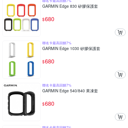
聯名卡最高回饋7%
GARMIN Edge 830 矽膠保護套
680
$
聯名卡最高回饋7%
GARMIN Edge 1030 矽膠保護套
680
$
聯名卡最高回饋7%
GARMIN Edge 540/840 果凍套
680
$
聯名卡最高回饋7%