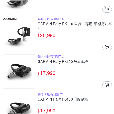
聯名卡最高回饋7%
GARMIN Rally RK110 自行車專用 單感應功率
計
20,990
$
聯名卡最高回饋7%
GARMIN Rally RK100 升級踏板
17,990
$
聯名卡最高回饋7%
GARMIN Rally RS100 升級踏板
17,990
$