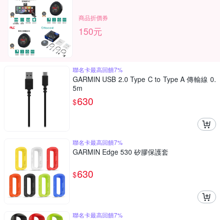
商品折價券
150元
聯名卡最高回饋7%
GARMIN USB 2.0 Type C to Type A 傳輸線 0.
5m
630
$
聯名卡最高回饋7%
GARMIN Edge 530 矽膠保護套
630
$
聯名卡最高回饋7%