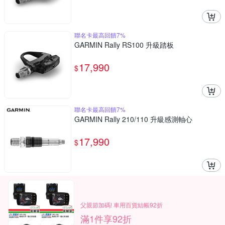
聯名卡最高回饋7%
GARMIN Rally RS100 升級踏板
17,990
$
聯名卡最高回饋7%
GARMIN Rally 210/110 升級感測軸心
17,990
$
父親節加碼! 車用百貨結帳92折
滿1件享92折