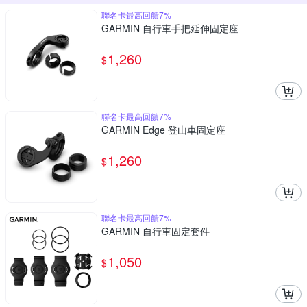
聯名卡最高回饋7%
GARMIN 自行車手把延伸固定座
1,260
$
聯名卡最高回饋7%
GARMIN Edge 登山車固定座
1,260
$
聯名卡最高回饋7%
GARMIN 自行車固定套件
1,050
$