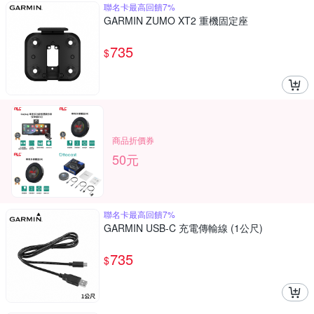
聯名卡最高回饋7%
GARMIN ZUMO XT2 重機固定座
735
$
商品折價券
50元
聯名卡最高回饋7%
GARMIN USB-C 充電傳輸線 (1公尺)
735
$