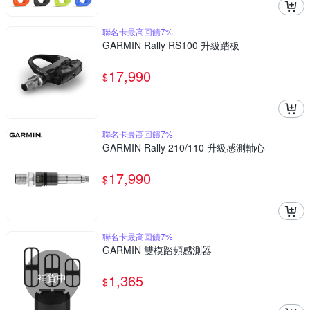
聯名卡最高回饋7%
GARMIN Rally RS100 升級踏板
17,990
$
聯名卡最高回饋7%
GARMIN Rally 210/110 升級感測軸心
17,990
$
聯名卡最高回饋7%
GARMIN 雙模踏頻感測器
補貨中
1,365
$