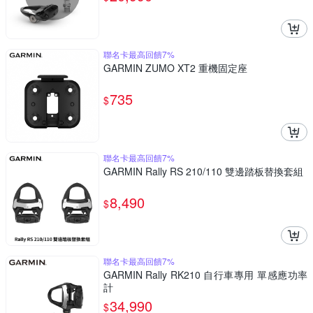
聯名卡最高回饋7%
GARMIN ZUMO XT2 重機固定座
735
$
聯名卡最高回饋7%
GARMIN Rally RS 210/110 雙邊踏板替換套組
8,490
$
聯名卡最高回饋7%
GARMIN Rally RK210 自行車專用 單感應功率
計
34,990
$