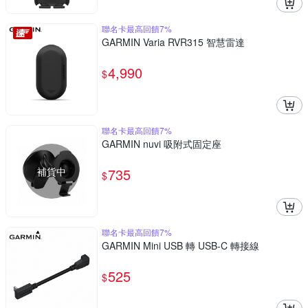
聯名卡最高回饋7%
GARMIN Varia RVR315 智慧雷達
4,990
$
聯名卡最高回饋7%
GARMIN nuvi 吸附式固定座
補貨中
735
$
聯名卡最高回饋7%
GARMIN Mini USB 轉 USB-C 轉接線
525
$