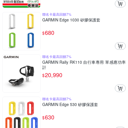
聯名卡最高回饋7%
GARMIN Edge 1030 矽膠保護套
680
$
聯名卡最高回饋7%
GARMIN Rally RK110 自行車專用 單感應功率
計
20,990
$
聯名卡最高回饋7%
GARMIN Edge 530 矽膠保護套
630
$